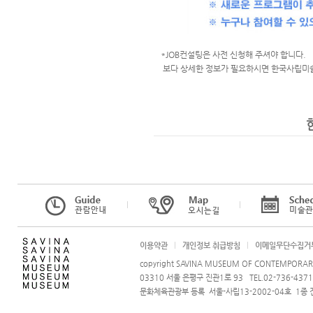
*JOB컨설팅은 사전 신청해 주셔야 합니다.
보다 상세한 정보가 필요하시면 한국사립미
l
l
이용약관
l
개인정보 취급방침
l
이메일무단수집거
copyright SAVINA MUSEUM OF CONTEMPORARY A
03310 서울 은평구 진관1로 93 TEL.02-736-4371 i
문화체육관광부 등록 서울-사립13-2002-04호 1종