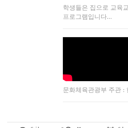
학생들은 집으로 교육교
프로그램입니다...
문화체육관광부 주관 : 