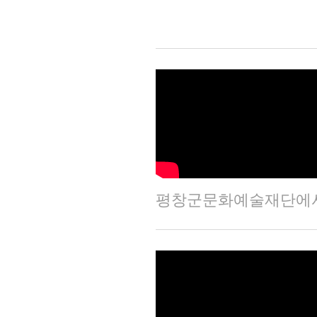
평창군문화예술재단에서 