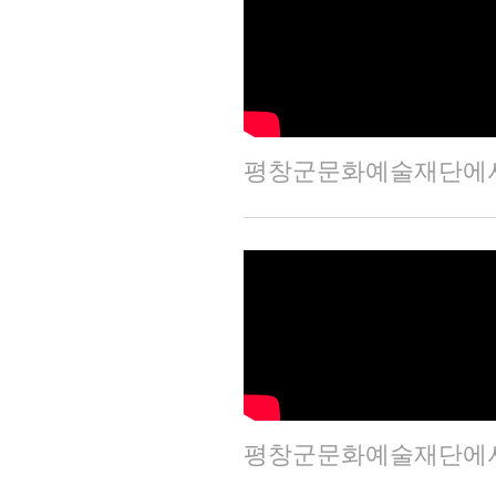
평창군문화예술재단에서 
평창군문화예술재단에서 