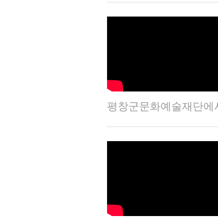
평창군문화예술재단에서 