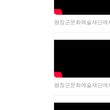
평창군문화예술재단에서 
평창군문화예술재단에서 